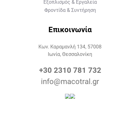
Εξοπλισμός & Εργαλεία
Φροντίδα & Συντήρηση
Επικοινωνία
Κων. Καραμανλή 134, 57008
Ιωνία, Θεσσαλονίκη
+30 2310 781 732
info@macotral.gr