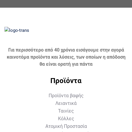
Για περισσότερο από 40 χρόνια εισάγουμε στην αγορά
καινοτόμα προϊόντα και λύσεις, των οποίων η απόδοση
θα είναι ορατή για πάντα
Προϊόντα
Προϊόντα βαφής
Λειαντικά
Ταινίες
Κόλλες
Ατομική Προστασία