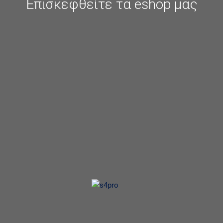
Επισκεφθείτε τα eshop μας