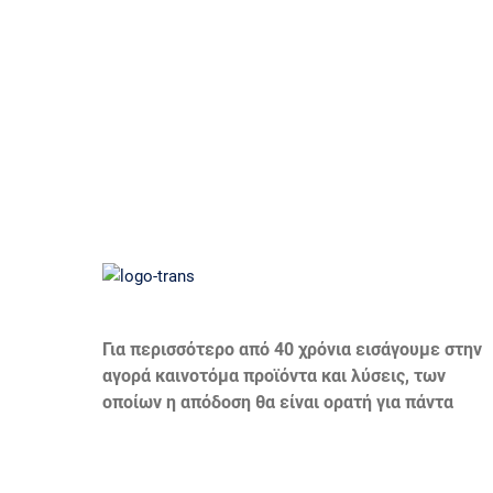
Για περισσότερο από 40 χρόνια εισάγουμε στην
αγορά καινοτόμα προϊόντα και λύσεις, των
οποίων η απόδοση θα είναι ορατή για πάντα