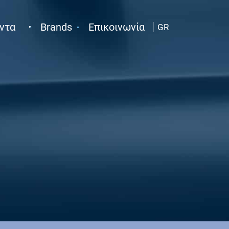
ντα
Brands
Επικοινωνία
GR