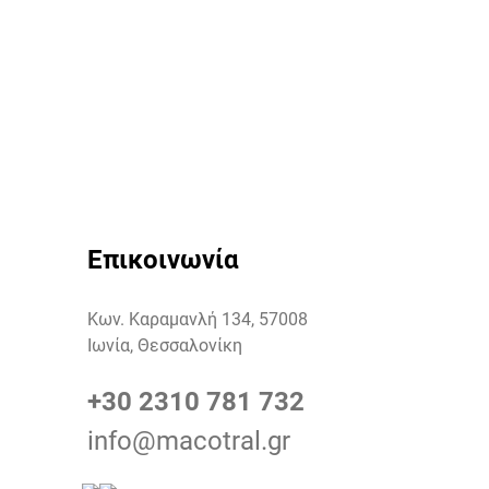
Επικοινωνία
Κων. Καραμανλή 134, 57008
Ιωνία, Θεσσαλονίκη
+30 2310 781 732
info@macotral.gr