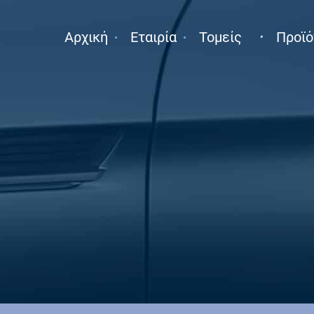
Αρχική
Εταιρία
Τομείς
Προϊό