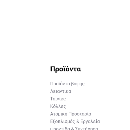
Προϊόντα
Προϊόντα βαφής
Λειαντικά
Ταινίες
Κόλλες
Ατομική Προστασία
Εξοπλισμός & Εργαλεία
Φροντίδα & Συντήρηση